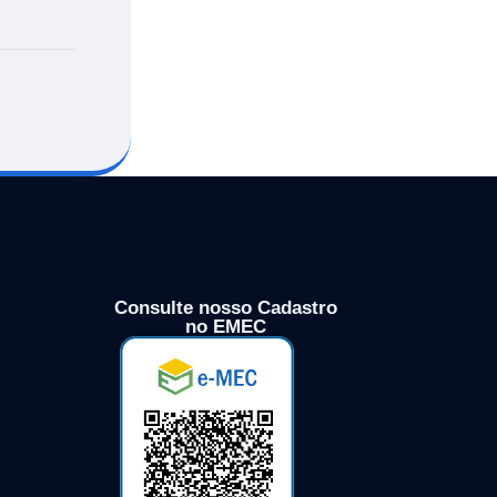
Consulte nosso Cadastro
no EMEC