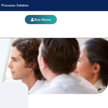
Processo Seletivo
Sou Aluno