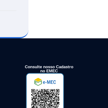
Consulte nosso Cadastro
no EMEC