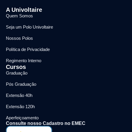
A Univoltaire
Quem Somos
Seja um Polo Univoltaire
Nossos Polos
Política de Privacidade
Regimento Interno
Cursos
Graduação
Pós Graduação
Extensão 40h
Extensão 120h
Aperfeiçoamento
Consulte nosso Cadastro no EMEC