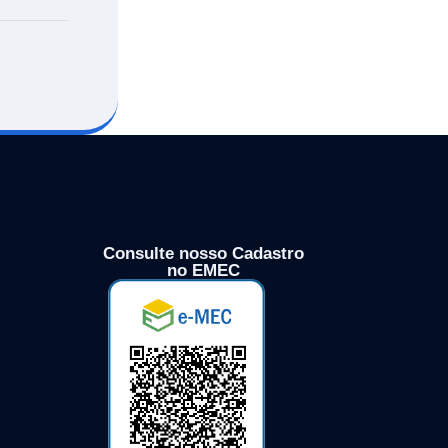
Consulte nosso Cadastro
no EMEC