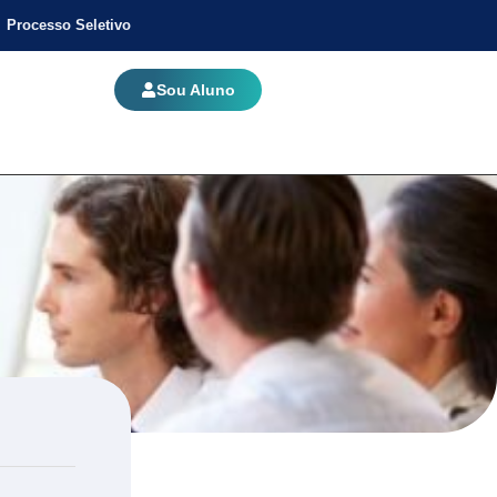
Processo Seletivo
Sou Aluno