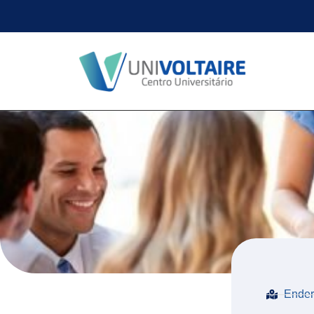
Ender