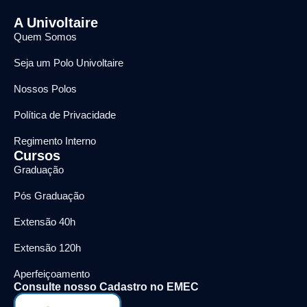
A Univoltaire
Quem Somos
Seja um Polo Univoltaire
Nossos Polos
Política de Privacidade
Regimento Interno
Cursos
Graduação
Pós Graduação
Extensão 40h
Extensão 120h
Aperfeiçoamento
Consulte nosso Cadastro no EMEC