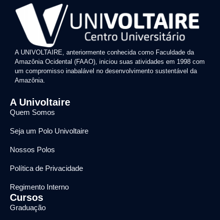
A UNIVOLTAIRE, anteriormente conhecida como Faculdade da
Amazônia Ocidental (FAAO), iniciou suas atividades em 1998 com
um compromisso inabalável no desenvolvimento sustentável da
Amazônia.
A Univoltaire
Quem Somos
Seja um Polo Univoltaire
Nossos Polos
Política de Privacidade
Regimento Interno
Cursos
Graduação