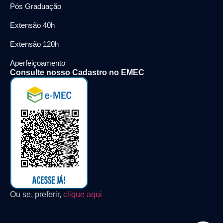
Pós Graduação
Extensão 40h
Extensão 120h
Aperfeiçoamento
Consulte nosso Cadastro no EMEC
Ou se, preferir,
clique aqui