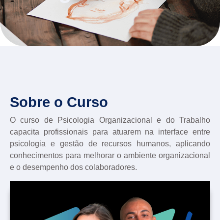
Sobre o Curso
O curso de Psicologia Organizacional e do Trabalho
capacita profissionais para atuarem na interface entre
psicologia e gestão de recursos humanos, aplicando
conhecimentos para melhorar o ambiente organizacional
e o desempenho dos colaboradores.