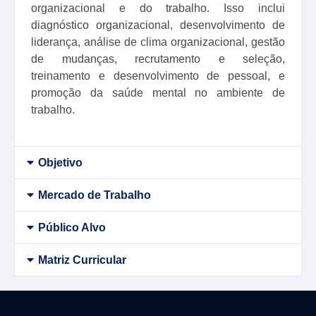
organizacional e do trabalho. Isso inclui
diagnóstico organizacional, desenvolvimento de
liderança, análise de clima organizacional, gestão
de mudanças, recrutamento e seleção,
treinamento e desenvolvimento de pessoal, e
promoção da saúde mental no ambiente de
trabalho.
Objetivo
Mercado de Trabalho
Público Alvo
Matriz Curricular