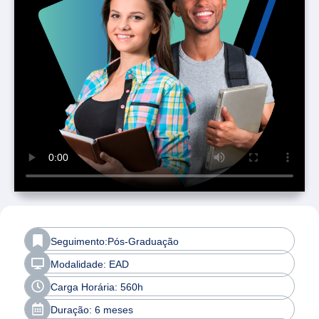
Seguimento:Pós-Graduação
Modalidade: EAD
Carga Horária: 560h
Duração: 6 meses