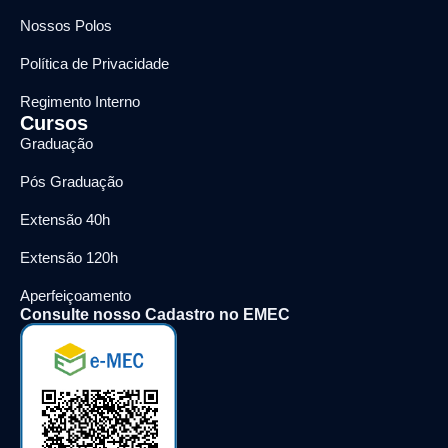
Nossos Polos
Política de Privacidade
Regimento Interno
Cursos
Graduação
Pós Graduação
Extensão 40h
Extensão 120h
Aperfeiçoamento
Consulte nosso Cadastro no EMEC