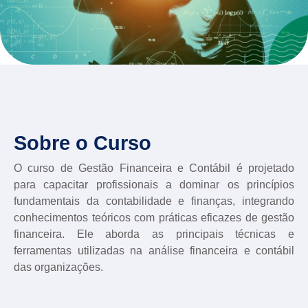
Sobre o Curso
O curso de Gestão Financeira e Contábil é projetado
para capacitar profissionais a dominar os princípios
fundamentais da contabilidade e finanças, integrando
conhecimentos teóricos com práticas eficazes de gestão
financeira. Ele aborda as principais técnicas e
ferramentas utilizadas na análise financeira e contábil
das organizações.