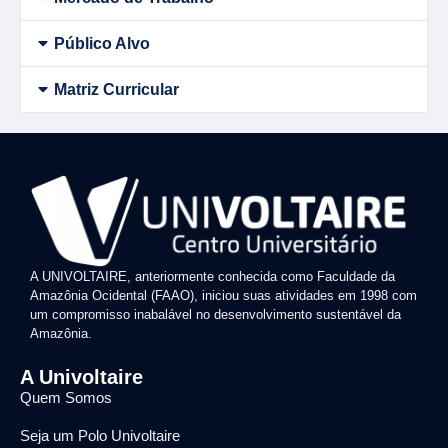
Público Alvo
Matriz Curricular
A UNIVOLTAIRE, anteriormente conhecida como Faculdade da
Amazônia Ocidental (FAAO), iniciou suas atividades em 1998 com
um compromisso inabalável no desenvolvimento sustentável da
Amazônia.
A Univoltaire
Quem Somos
Seja um Polo Univoltaire