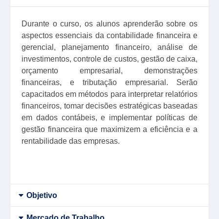
Durante o curso, os alunos aprenderão sobre os
aspectos essenciais da contabilidade financeira e
gerencial, planejamento financeiro, análise de
investimentos, controle de custos, gestão de caixa,
orçamento empresarial, demonstrações
financeiras, e tributação empresarial. Serão
capacitados em métodos para interpretar relatórios
financeiros, tomar decisões estratégicas baseadas
em dados contábeis, e implementar políticas de
gestão financeira que maximizem a eficiência e a
rentabilidade das empresas.
Objetivo
Mercado de Trabalho