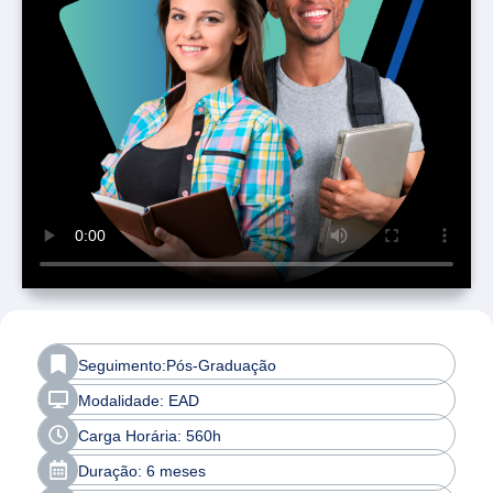
Seguimento:Pós-Graduação
Modalidade: EAD
Carga Horária: 560h
Duração: 6 meses