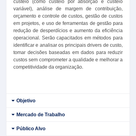
custeio (como custeio por absorção e custeio
variável), análise de margem de contribuição,
orçamento e controle de custos, gestão de custos
em projetos, e uso de ferramentas de gestão para
redução de desperdícios e aumento da eficiência
operacional. Serão capacitados em métodos para
identificar e analisar os principais drivers de custo,
tomar decisões baseadas em dados para reduzir
custos sem comprometer a qualidade e melhorar a
competitividade da organização.
Objetivo
Mercado de Trabalho
Público Alvo