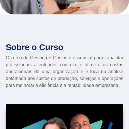
Sobre o Curso
O curso de Gestão de Custos é essencial para capacitar
profissionais a entender, controlar e otimizar os custos
operacionais de uma organização. Ele foca na análise
detalhada dos custos de produção, serviços e operações
para melhorar a eficiência e a rentabilidade empresarial.