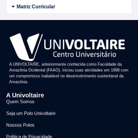
Matriz Curricular
A UNIVOLTAIRE, anteriormente conhecida como Faculdade da
Amazônia Ocidental (FAAO), iniciou suas atividades em 1998 com
um compromisso inabalável no desenvolvimento sustentável da
Amazônia.
A Univoltaire
Quem Somos
Seja um Polo Univoltaire
Nossos Polos
Política de Privacidade