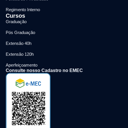
Regimento Interno
Cursos
Graduação
Pós Graduação
Extensão 40h
Extensão 120h
Aperfeiçoamento
Consulte nosso Cadastro no EMEC