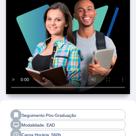
Seguimento:Pós-Graduação
Modalidade: EAD
Carga Horária: 560h