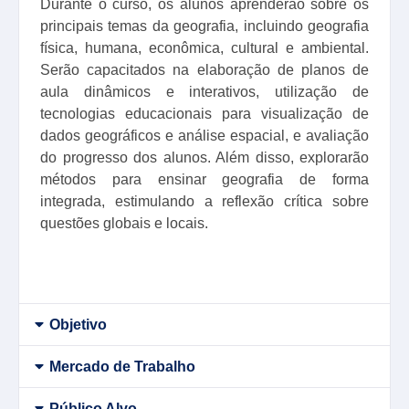
Durante o curso, os alunos aprenderão sobre os
principais temas da geografia, incluindo geografia
física, humana, econômica, cultural e ambiental.
Serão capacitados na elaboração de planos de
aula dinâmicos e interativos, utilização de
tecnologias educacionais para visualização de
dados geográficos e análise espacial, e avaliação
do progresso dos alunos. Além disso, explorarão
métodos para ensinar geografia de forma
integrada, estimulando a reflexão crítica sobre
questões globais e locais.
Objetivo
Mercado de Trabalho
Público Alvo