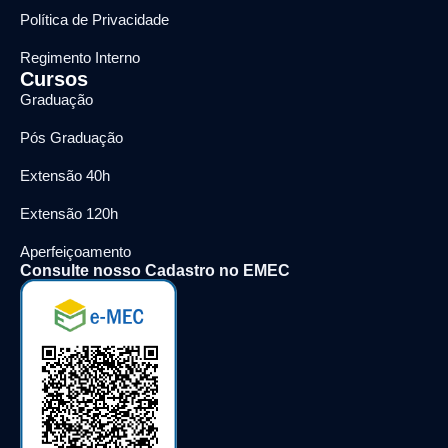
Política de Privacidade
Regimento Interno
Cursos
Graduação
Pós Graduação
Extensão 40h
Extensão 120h
Aperfeiçoamento
Consulte nosso Cadastro no EMEC