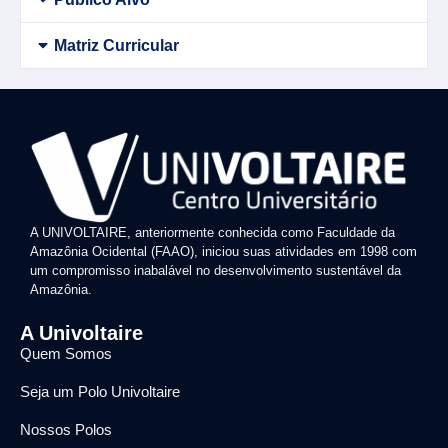
Matriz Curricular
A UNIVOLTAIRE, anteriormente conhecida como Faculdade da
Amazônia Ocidental (FAAO), iniciou suas atividades em 1998 com
um compromisso inabalável no desenvolvimento sustentável da
Amazônia.
A Univoltaire
Quem Somos
Seja um Polo Univoltaire
Nossos Polos