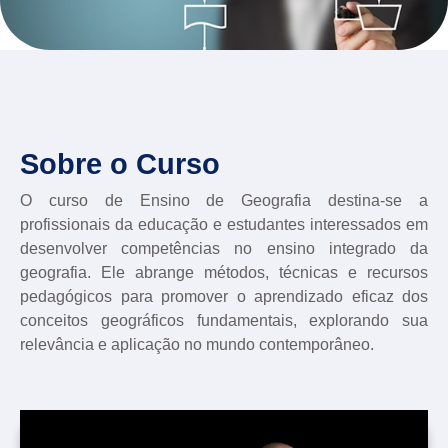
Sobre o Curso
O curso de Ensino de Geografia destina-se a
profissionais da educação e estudantes interessados em
desenvolver competências no ensino integrado da
geografia. Ele abrange métodos, técnicas e recursos
pedagógicos para promover o aprendizado eficaz dos
conceitos geográficos fundamentais, explorando sua
relevância e aplicação no mundo contemporâneo.