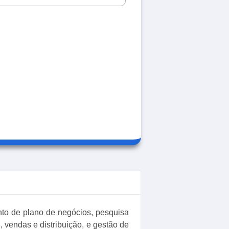
nto de plano de negócios, pesquisa
 vendas e distribuição, e gestão de