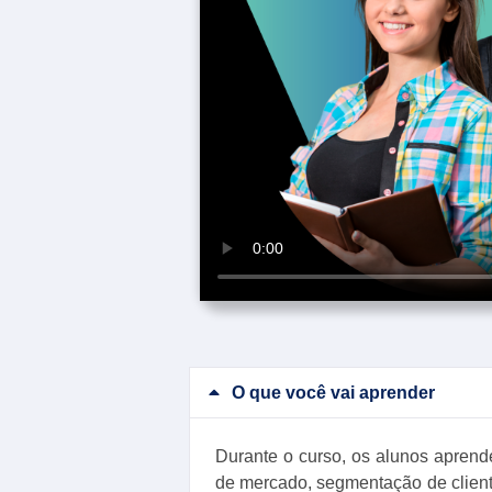
O que você vai aprender
Durante o curso, os alunos aprend
de mercado, segmentação de cliente