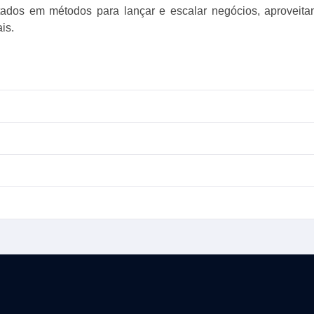
tados em métodos para lançar e escalar negócios, aproveita
is.