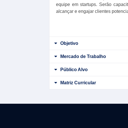
equipe em startups. Serão capaci
alcançar e engajar clientes potencia
Objetivo
Mercado de Trabalho
Público Alvo
Matriz Curricular