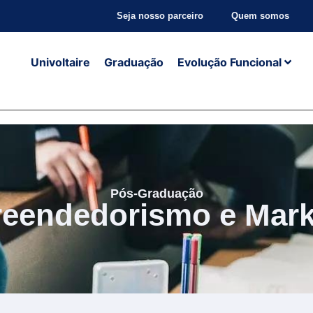
Seja nosso parceiro
Quem somos
Univoltaire
Graduação
Evolução Funcional
Pós-Graduação
eendedorismo e Mark