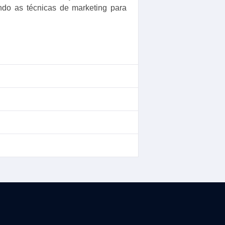
ndo as técnicas de marketing para