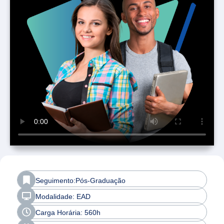
Seguimento:Pós-Graduação
Modalidade: EAD
Carga Horária: 560h