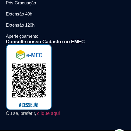
Pós Graduação
Extensão 40h
Extensão 120h
Aperfeiçoamento
Consulte nosso Cadastro no EMEC
Ou se, preferir,
clique aqui