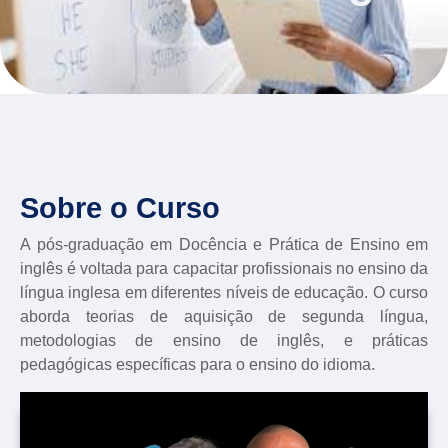
Sobre o Curso
A pós-graduação em Docência e Prática de Ensino em
inglês é voltada para capacitar profissionais no ensino da
língua inglesa em diferentes níveis de educação. O curso
aborda teorias de aquisição de segunda língua,
metodologias de ensino de inglês, e práticas
pedagógicas específicas para o ensino do idioma.