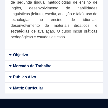
de segunda língua, metodologias de ensino de
inglês, desenvolvimento de habilidades
linguísticas (leitura, escrita, audição e fala), uso de
tecnologias no ensino de idiomas,
desenvolvimento de materiais didáticos, e
estratégias de avaliação. O curso inclui práticas
pedagógicas e estudos de caso.
Objetivo
Mercado de Trabalho
Público Alvo
Matriz Curricular