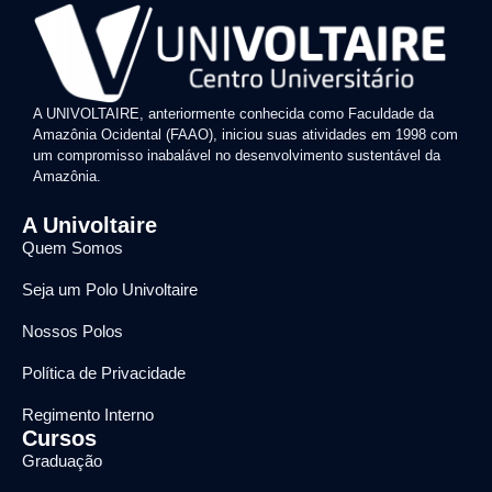
A UNIVOLTAIRE, anteriormente conhecida como Faculdade da
Amazônia Ocidental (FAAO), iniciou suas atividades em 1998 com
um compromisso inabalável no desenvolvimento sustentável da
Amazônia.
A Univoltaire
Quem Somos
Seja um Polo Univoltaire
Nossos Polos
Política de Privacidade
Regimento Interno
Cursos
Graduação