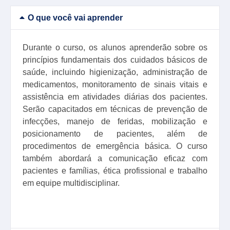
O que você vai aprender
Durante o curso, os alunos aprenderão sobre os
princípios fundamentais dos cuidados básicos de
saúde, incluindo higienização, administração de
medicamentos, monitoramento de sinais vitais e
assistência em atividades diárias dos pacientes.
Serão capacitados em técnicas de prevenção de
infecções, manejo de feridas, mobilização e
posicionamento de pacientes, além de
procedimentos de emergência básica. O curso
também abordará a comunicação eficaz com
pacientes e famílias, ética profissional e trabalho
em equipe multidisciplinar.