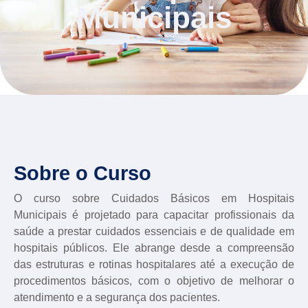
Municipais
Sobre o Curso
O curso sobre Cuidados Básicos em Hospitais
Municipais é projetado para capacitar profissionais da
saúde a prestar cuidados essenciais e de qualidade em
hospitais públicos. Ele abrange desde a compreensão
das estruturas e rotinas hospitalares até a execução de
procedimentos básicos, com o objetivo de melhorar o
atendimento e a segurança dos pacientes.