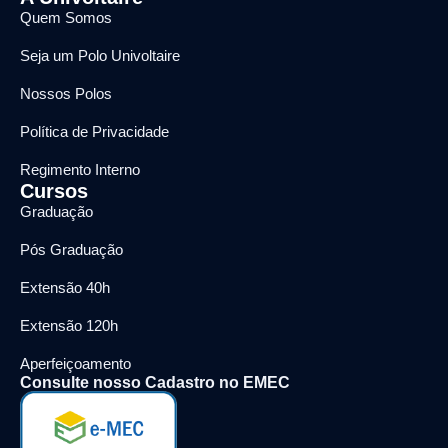
Quem Somos
Seja um Polo Univoltaire
Nossos Polos
Política de Privacidade
Regimento Interno
Cursos
Graduação
Pós Graduação
Extensão 40h
Extensão 120h
Aperfeiçoamento
Consulte nosso Cadastro no EMEC