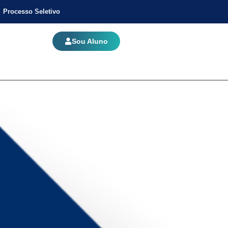
Processo Seletivo
Sou Aluno