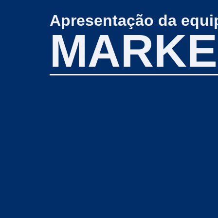
Apresentação da equi
MARKE