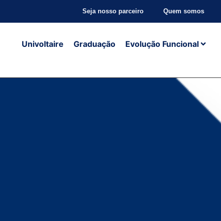
Seja nosso parceiro
Quem somos
Univoltaire
Graduação
Evolução Funcional