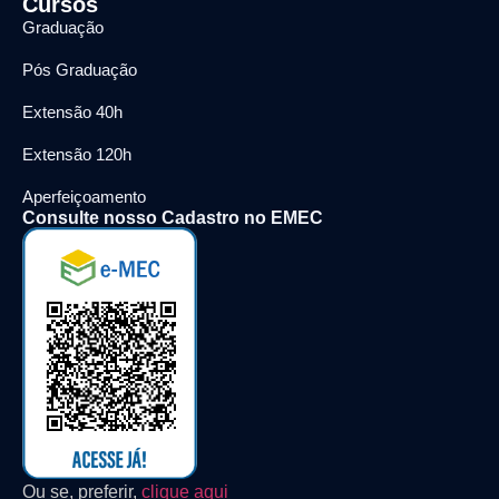
Cursos
Graduação
Pós Graduação
Extensão 40h
Extensão 120h
Aperfeiçoamento
Consulte nosso Cadastro no EMEC
Ou se, preferir,
clique aqui