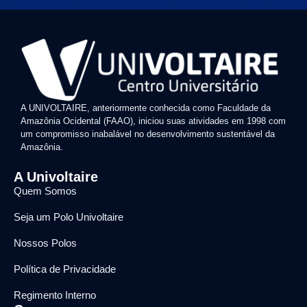
A UNIVOLTAIRE, anteriormente conhecida como Faculdade da
Amazônia Ocidental (FAAO), iniciou suas atividades em 1998 com
um compromisso inabalável no desenvolvimento sustentável da
Amazônia.
A Univoltaire
Quem Somos
Seja um Polo Univoltaire
Nossos Polos
Política de Privacidade
Regimento Interno