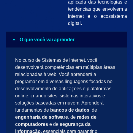
aplicada das tecnologias e
tendências que envolvem a
internet e o ecossistema
digital.
O que você vai aprender
No curso de Sistemas de Internet, você
desenvolverá competências em múltiplas áreas
relacionadas à web. Você aprenderá a
programar em diversas linguagens focadas no
desenvolvimento de aplicações e plataformas
online, criando sites, sistemas interativos e
soluções baseadas em nuvem. Aprenderá
fundamentos de
bancos de dados
, de
engenharia de software
, de
redes de
computadores
e de
segurança da
informação
, essenciais para garantir o