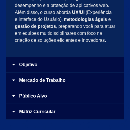
desempenho e a proteção de aplicativos web.
Além disso, o curso aborda
UX/UI
(Experiência
e Interface do Usuário),
metodologias ágeis
e
gestão de projetos
, preparando você para atuar
em equipes multidisciplinares com foco na
criação de soluções eficientes e inovadoras.
Objetivo
Mercado de Trabalho
Público Alvo
Matriz Curricular