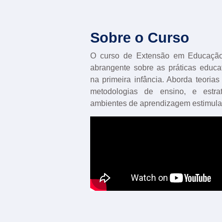
Sobre o Curso
O curso de Extensão em Educação 
abrangente sobre as práticas educat
na primeira infância. Aborda teorias
metodologias de ensino, e estra
ambientes de aprendizagem estimula