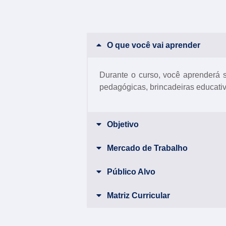
O que você vai aprender
Durante o curso, você aprenderá s
pedagógicas, brincadeiras educativ
Objetivo
Mercado de Trabalho
Público Alvo
Matriz Curricular