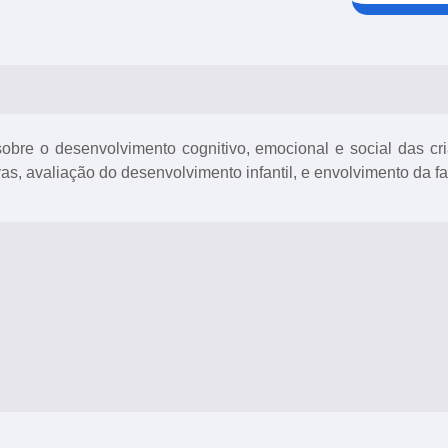
obre o desenvolvimento cognitivo, emocional e social das cr
as, avaliação do desenvolvimento infantil, e envolvimento da f