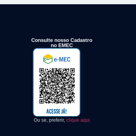
Consulte nosso Cadastro
no EMEC
Ou se, preferir,
clique aqui