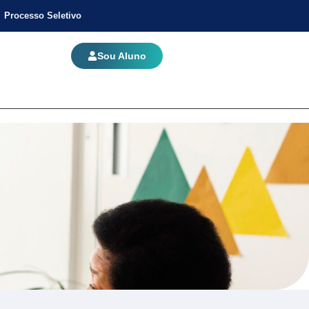
Processo Seletivo
Sou Aluno