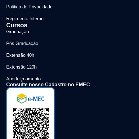
Política de Privacidade
Regimento Interno
Cursos
Graduação
Pós Graduação
Extensão 40h
Extensão 120h
Aperfeiçoamento
Consulte nosso Cadastro no EMEC