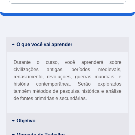
O que você vai aprender
Durante o curso, você aprenderá sobre
civilizações antigas, períodos medievais,
renascimento, revoluções, guerras mundiais, e
história contemporânea. Serão explorados
também métodos de pesquisa histórica e análise
de fontes primárias e secundárias.
Objetivo
Mercado de Trabalho