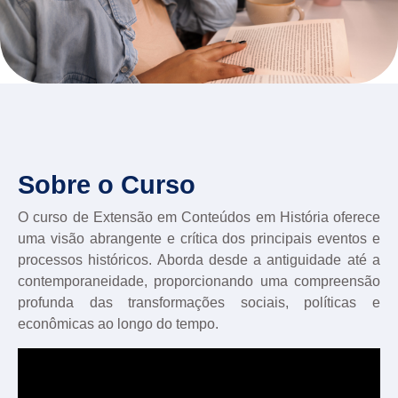
Sobre o Curso
O curso de Extensão em Conteúdos em História oferece
uma visão abrangente e crítica dos principais eventos e
processos históricos. Aborda desde a antiguidade até a
contemporaneidade, proporcionando uma compreensão
profunda das transformações sociais, políticas e
econômicas ao longo do tempo.