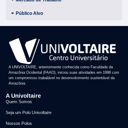
Público Alvo
A UNIVOLTAIRE, anteriormente conhecida como Faculdade da
Amazônia Ocidental (FAAO), iniciou suas atividades em 1998 com
um compromisso inabalável no desenvolvimento sustentável da
Amazônia.
A Univoltaire
Quem Somos
Seja um Polo Univoltaire
Nossos Polos