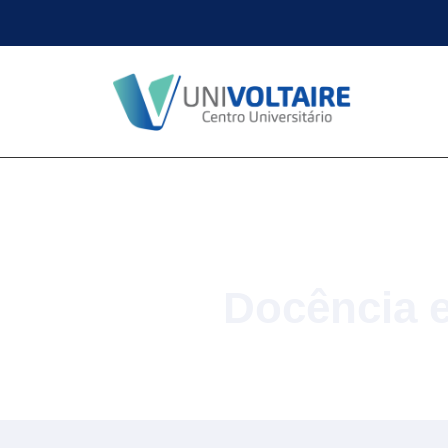
Docência e