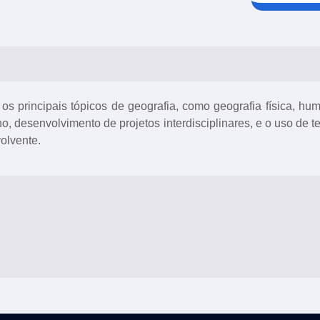
os principais tópicos de geografia, como geografia física, hu
, desenvolvimento de projetos interdisciplinares, e o uso de t
olvente.