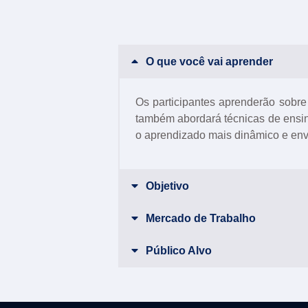
O que você vai aprender
Os participantes aprenderão sobre 
também abordará técnicas de ensino
o aprendizado mais dinâmico e env
Objetivo
Mercado de Trabalho
Público Alvo