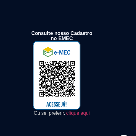
Consulte nosso Cadastro
no EMEC
Ou se, preferir,
clique aqui