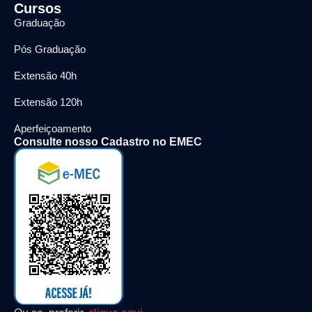
Cursos
Graduação
Pós Graduação
Extensão 40h
Extensão 120h
Aperfeiçoamento
Consulte nosso Cadastro no EMEC