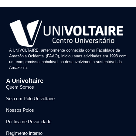
A UNIVOLTAIRE, anteriormente conhecida como Faculdade da
Amazônia Ocidental (FAAO), iniciou suas atividades em 1998 com
um compromisso inabalável no desenvolvimento sustentável da
Amazônia.
A Univoltaire
Quem Somos
Seja um Polo Univoltaire
Nossos Polos
Política de Privacidade
Regimento Interno