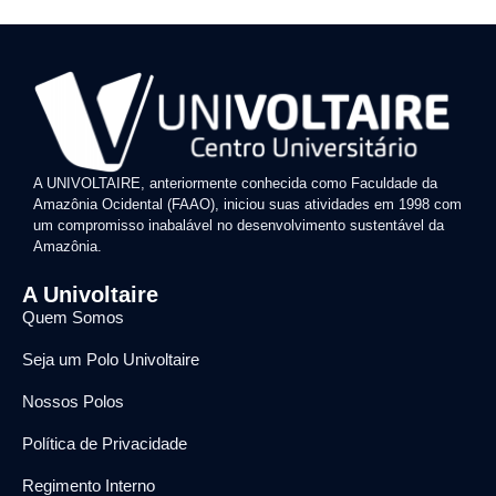
A UNIVOLTAIRE, anteriormente conhecida como Faculdade da
Amazônia Ocidental (FAAO), iniciou suas atividades em 1998 com
um compromisso inabalável no desenvolvimento sustentável da
Amazônia.
A Univoltaire
Quem Somos
Seja um Polo Univoltaire
Nossos Polos
Política de Privacidade
Regimento Interno