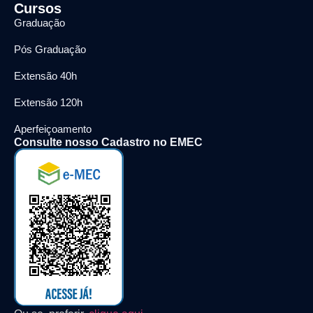
Cursos
Graduação
Pós Graduação
Extensão 40h
Extensão 120h
Aperfeiçoamento
Consulte nosso Cadastro no EMEC